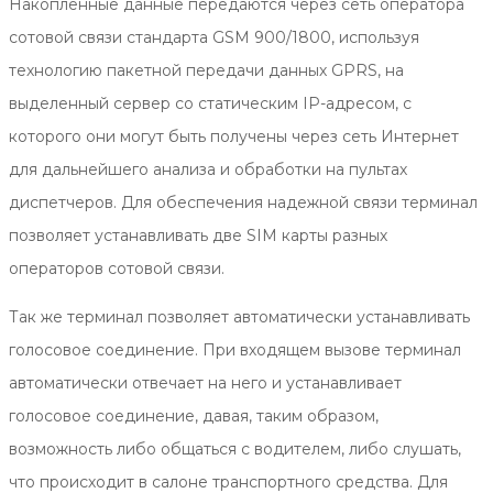
Накопленные данные передаются через сеть оператора
сотовой связи стандарта GSM 900/1800, используя
технологию пакетной передачи данных GPRS, на
выделенный сервер со статическим IP-адресом, с
которого они могут быть получены через сеть Интернет
для дальнейшего анализа и обработки на пультах
диспетчеров. Для обеспечения надежной связи терминал
позволяет устанавливать две SIM карты разных
операторов сотовой связи.
Так же терминал позволяет автоматически устанавливать
голосовое соединение. При входящем вызове терминал
автоматически отвечает на него и устанавливает
голосовое соединение, давая, таким образом,
возможность либо общаться с водителем, либо слушать,
что происходит в салоне транспортного средства. Для