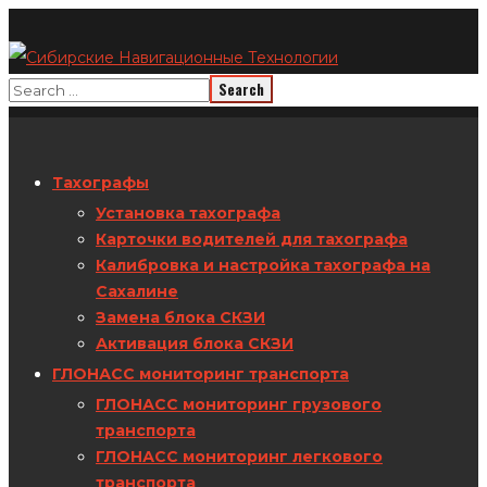
Тахографы
Установка тахографа
Карточки водителей для тахографа
Калибровка и настройка тахографа на
Сахалине
Замена блока СКЗИ
Активация блока СКЗИ
ГЛОНАСС мониторинг транспорта
ГЛОНАСС мониторинг грузового
транспорта
ГЛОНАСС мониторинг легкового
транспорта