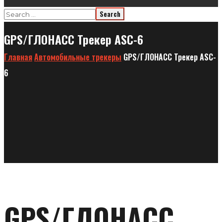
GPS/ГЛОНАСС Трекер ASC-6
Главная
Автомобильные трекеры
GPS/ГЛОНАСС Трекер ASC-
6
GPS/ГЛОНАСС