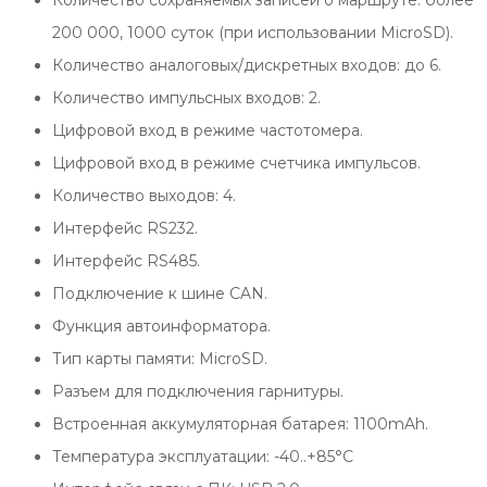
200 000, 1000 суток (при использовании MicroSD).
Количество аналоговых/дискретных входов: до 6.
Количество импульсных входов: 2.
Цифровой вход в режиме частотомера.
Цифровой вход в режиме счетчика импульсов.
Количество выходов: 4.
Интерфейс RS232.
Интерфейс RS485.
Подключение к шине CAN.
Функция автоинформатора.
Тип карты памяти: MicroSD.
Разъем для подключения гарнитуры.
Встроенная аккумуляторная батарея: 1100mAh.
Температура эксплуатации: -40..+85°С