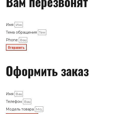
Вам перезвонят
Имя
Тема обращения
Phone
Отправить
Оформить заказ
Имя
Телефон
Модель товара