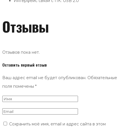
Интерфейс связи с ПК: USB 2.0
Отзывы
Отзывов пока нет.
Оставить первый отзыв
Ваш адрес email не будет опубликован.
Обязательные
поля помечены
*
Сохранить моё имя, email и адрес сайта в этом