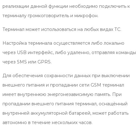
реализации данной функции необходимо подключить к
терминалу громкоговоритель и микрофон.
Терминал может использоваться на любых видах ТС.
Настройка терминала осуществляется либо локально
через USB интерфейс, либо удаленно, отправляя команды
через SMS или GPRS.
Для обеспечения сохранности данных при выключении
внешнего питания и пропадании сети GSM терминал
имеет внутреннюю энергонезависимую память. При
пропадании внешнего питания терминал, оснащённый
внутренней аккумуляторной батареей, может работать
автономно в течение нескольких часов.