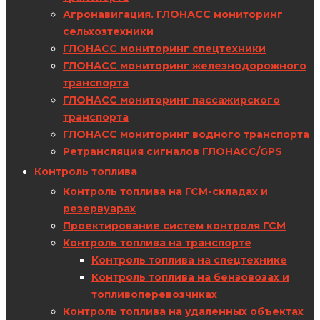
Агронавигация. ГЛОНАСС мониторинг
сельхозтехники
ГЛОНАСС мониторинг спецтехники
ГЛОНАСС мониторинг железнодорожного
транспорта
ГЛОНАСС мониторинг пассажирского
транспорта
ГЛОНАСС мониторинг водного транспорта
Ретрансляция сигналов ГЛОНАСС/GPS
Контроль топлива
Контроль топлива на ГСМ-складах и
резервуарах
Проектирование систем контроля ГСМ
Контроль топлива на транспорте
Контроль топлива на спецтехнике
Контроль топлива на бензовозах и
топливоперевозчиках
Контроль топлива на удаленных объектах