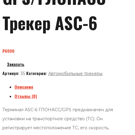
Трекер ASC-6
₽
6000
Заказать
Артикул:
Категория:
35
Автомобильные трекеры
Описание
Отзывы (0)
Терминал ASC-6 ГЛОНАСС/GPS предназначен для
установки на транспортное средство (ТС). Он
регистрирует местоположение ТС, его скорость,