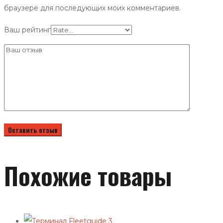
браузере для последующих моих комментариев.
Ваш рейтинг
Похожие товары