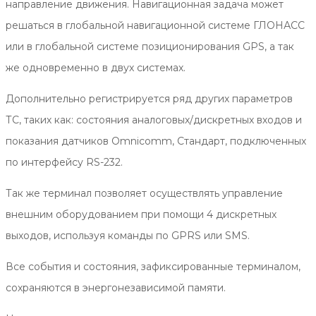
направление движения. Навигационная задача может
решаться в глобальной навигационной системе ГЛОНАСС
или в глобальной системе позиционирования GPS, а так
же одновременно в двух системах.
Дополнительно регистрируется ряд других параметров
ТС, таких как: состояния аналоговых/дискретных входов и
показания датчиков Omnicomm, Стандарт, подключенных
по интерфейсу RS-232.
Так же терминал позволяет осуществлять управление
внешним оборудованием при помощи 4 дискретных
выходов, используя команды по GPRS или SMS.
Все события и состояния, зафиксированные терминалом,
сохраняются в энергонезависимой памяти.