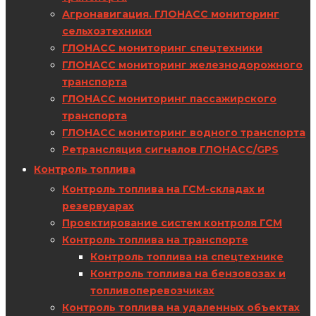
Агронавигация. ГЛОНАСС мониторинг
сельхозтехники
ГЛОНАСС мониторинг спецтехники
ГЛОНАСС мониторинг железнодорожного
транспорта
ГЛОНАСС мониторинг пассажирского
транспорта
ГЛОНАСС мониторинг водного транспорта
Ретрансляция сигналов ГЛОНАСС/GPS
Контроль топлива
Контроль топлива на ГСМ-складах и
резервуарах
Проектирование систем контроля ГСМ
Контроль топлива на транспорте
Контроль топлива на спецтехнике
Контроль топлива на бензовозах и
топливоперевозчиках
Контроль топлива на удаленных объектах