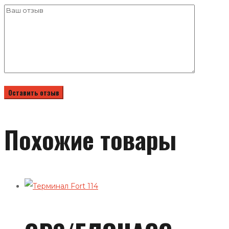
Похожие товары