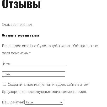
Отзывы
Отзывов пока нет.
Оставить первый отзыв
Ваш адрес email не будет опубликован.
Обязательные
поля помечены
*
Сохранить моё имя, email и адрес сайта в этом
браузере для последующих моих комментариев.
Ваш рейтинг