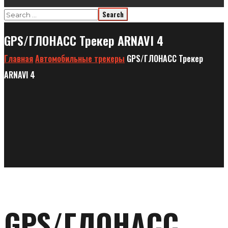
GPS/ГЛОНАСС Трекер ARNAVI 4
Главная
Автомобильные трекеры
GPS/ГЛОНАСС Трекер
ARNAVI 4
GPS/ГЛОНАСС