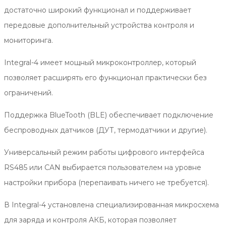
достаточно широкий функционал и поддерживает
передовые дополнительный устройства контроля и
мониторинга.
Integral-4 имеет мощный микроконтроллер, который
позволяет расширять его функционал практически без
ограничений.
Поддержка BlueTooth (BLE) обеспечивает подключение
беспроводных датчиков (ДУТ, термодатчики и другие).
Универсальный режим работы цифрового интерфейса
RS485 или CAN выбирается пользователем на уровне
настройки прибора (перепаивать ничего не требуется).
В Integral-4 установлена специализированная микросхема
для заряда и контроля АКБ, которая позволяет