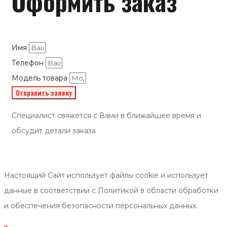
Оформить заказ
Имя
Телефон
Модель товара
Отправить заявку
Специалист свяжется с Вами в ближайшее время и
обсудит детали заказа
Настоящий Сайт использует файлы cookie и использует
данные в соответствии с Политикой в области обработки
и обеспечения безопасности персональных данных.