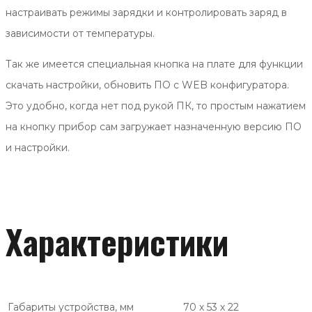
настраивать режимы зарядки и контролировать заряд в
зависимости от температуры.
Так же имеется специальная кнопка на плате для функции
скачать настройки, обновить ПО с WEB конфигуратора.
Это удобно, когда нет под рукой ПК, то простым нажатием
на кнопку прибор сам загружает назначенную версию ПО
и настройки.
Характеристики
Габариты устройства, мм
70 х 53 х 22