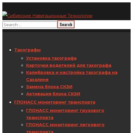
Тахографы
Установка тахографа
Карточки водителей для тахографа
Калибровка и настройка тахографа на
Сахалине
Замена блока СКЗИ
Активация блока СКЗИ
ГЛОНАСС мониторинг транспорта
ГЛОНАСС мониторинг грузового
транспорта
ГЛОНАСС мониторинг легкового
транспорта