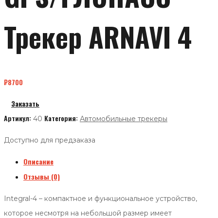
Трекер ARNAVI 4
₽
8700
Заказать
Артикул:
Категория:
40
Автомобильные трекеры
Доступно для предзаказа
Описание
Отзывы (0)
Integral-4 – компактное и функциональное устройство,
которое несмотря на небольшой размер имеет