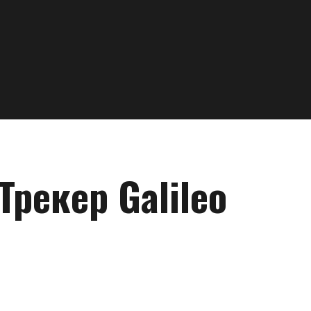
рекер Galileo