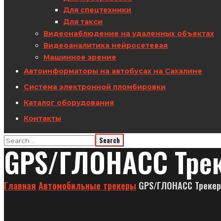
Для спецтехники
Для такси
Видеонаблюдение на удаленных объектах
Видеоаналитика нейросетевая
Машинное зрение
Автоинформаторы на автобусах на Сахалине
Система электронной пломбировки
Каталог оборудования
Контакты
GPS/ГЛОНАСС Треке
Главная
Автомобильные трекеры
GPS/ГЛОНАСС Трекер 