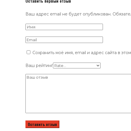
Оставить первый отзыв
Ваш адрес email не будет опубликован.
Обязате
Сохранить моё имя, email и адрес сайта в эт
Ваш рейтинг