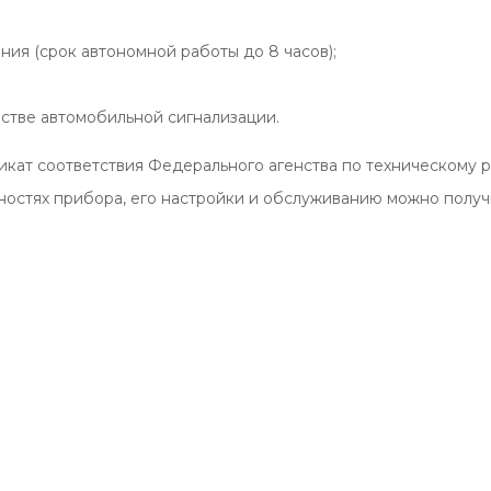
ния (срок автономной работы до 8 часов);
стве автомобильной сигнализации.
фикат соответствия Федерального агенства по техническому
остях прибора, его настройки и обслуживанию можно получи