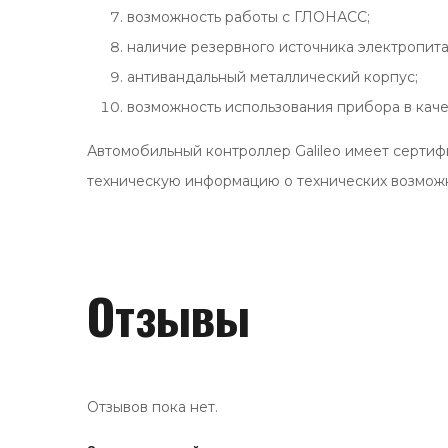
возможность работы с ГЛОНАСС;
наличие резервного источника электропита
антивандальный металлический корпус;
возможность использования прибора в каче
Автомобильный контроллер Galileo имеет серти
техническую информацию о технических возможн
Отзывы
Отзывов пока нет.