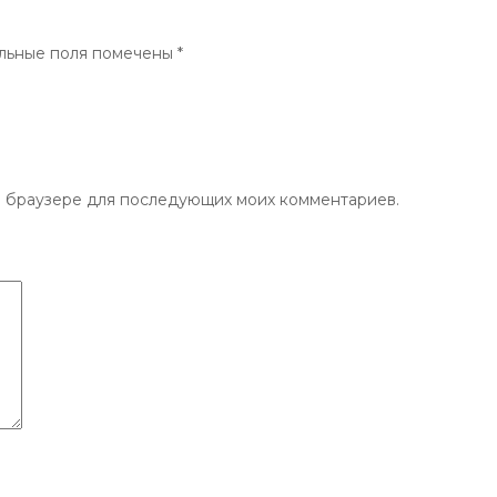
льные поля помечены
*
ом браузере для последующих моих комментариев.