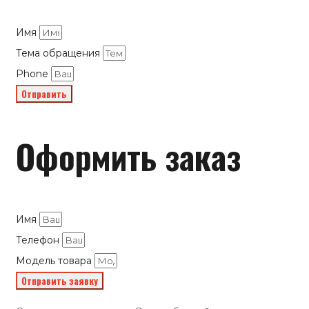
Имя
Тема обращения
Phone
Отправить
Оформить заказ
Имя
Телефон
Модель товара
Отправить заявку