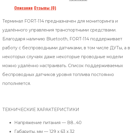
Описание
Отзывы (0)
Терминал FORT-114 предназначен для мониторинга и
удалённого управления транспортными средствами.
Благодаря наличию Bluetooth, FORT-114 поддерживает
работу с беспроводными датчиками, в том числе ДУТы, а в
некоторых случаях даже некоторые проводные модели
можно удалённо настраивать. Список поддерживаемых
беспроводных датчиков уровня топлива постоянно
пополняется.
ТЕХНИЧЕСКИЕ ХАРАКТЕРИСТИКИ
Напряжение питания — В8…40
Габариты, мм — 129 х 63 х 32