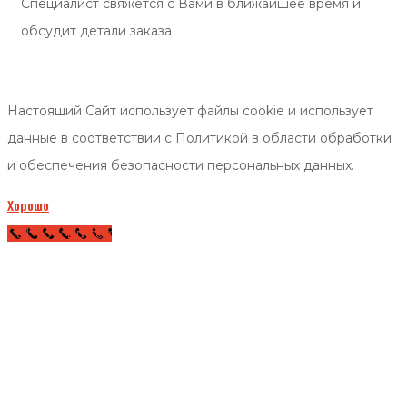
Специалист свяжется с Вами в ближайшее время и
обсудит детали заказа
Настоящий Сайт использует файлы cookie и использует
данные в соответствии с Политикой в области обработки
и обеспечения безопасности персональных данных.
Хорошо
Call Now Button