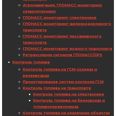
Агронавигация. ГЛОНАСС мониторинг
сельхозтехники
ГЛОНАСС мониторинг спецтехники
ГЛОНАСС мониторинг железнодорожного
транспорта
ГЛОНАСС мониторинг пассажирского
транспорта
ГЛОНАСС мониторинг водного транспорта
Ретрансляция сигналов ГЛОНАСС/GPS
Контроль топлива
Контроль топлива на ГСМ-складах и
резервуарах
Проектирование систем контроля ГСМ
Контроль топлива на транспорте
Контроль топлива на спецтехнике
Контроль топлива на бензовозах и
топливоперевозчиках
Контроль топлива на удаленных объектах