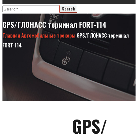
GPS/ГЛОНАСС терминал FORT-114
Главная
Автомобильные трекеры
GPS/ГЛОНАСС терминал
FORT-114
GPS/