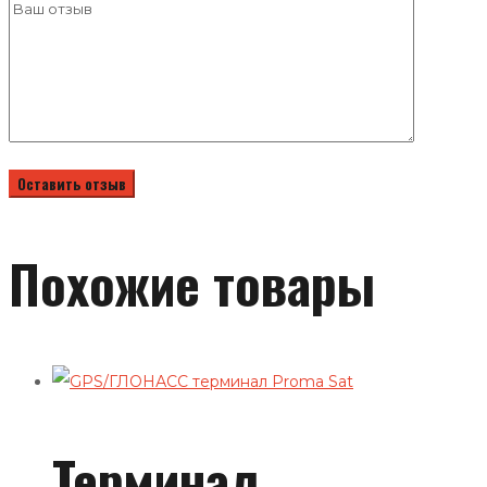
Похожие товары
Терминал