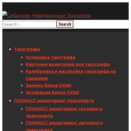
Тахографы
Установка тахографа
Карточки водителей для тахографа
Калибровка и настройка тахографа на
Сахалине
Замена блока СКЗИ
Активация блока СКЗИ
ГЛОНАСС мониторинг транспорта
ГЛОНАСС мониторинг грузового
транспорта
ГЛОНАСС мониторинг легкового
транспорта