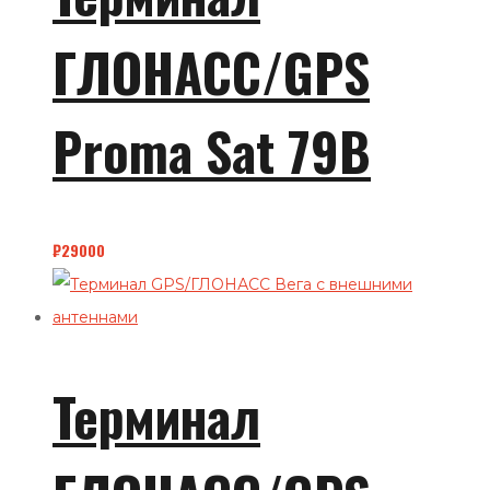
ГЛОНАСС/GPS
Proma Sat 79B
₽
29000
Терминал