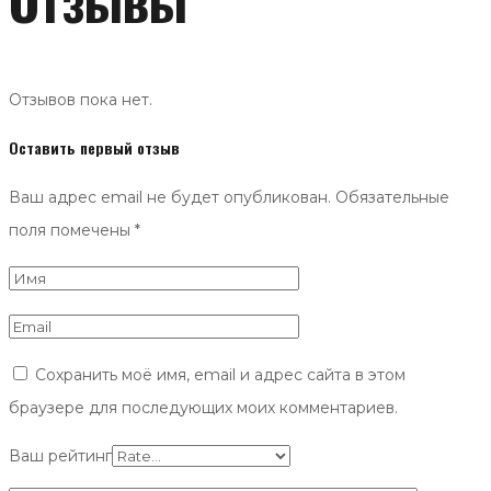
Отзывов пока нет.
Оставить первый отзыв
Ваш адрес email не будет опубликован.
Обязательные
поля помечены
*
Сохранить моё имя, email и адрес сайта в этом
браузере для последующих моих комментариев.
Ваш рейтинг