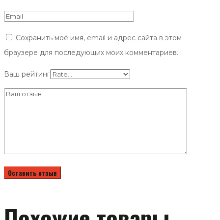
Сохранить моё имя, email и адрес сайта в этом
браузере для последующих моих комментариев.
Ваш рейтинг
Похожие товары