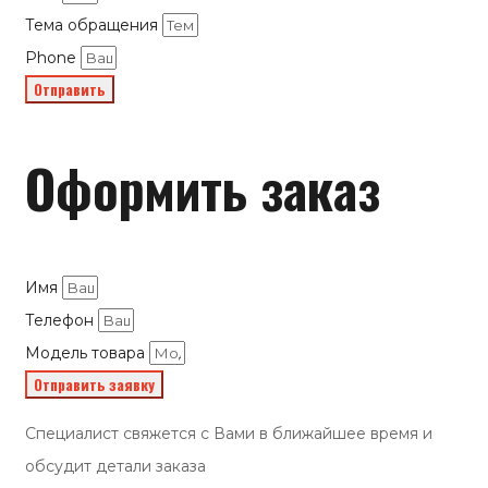
Тема обращения
Phone
Отправить
Оформить заказ
Имя
Телефон
Модель товара
Отправить заявку
Специалист свяжется с Вами в ближайшее время и
обсудит детали заказа