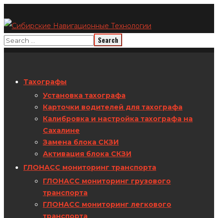
Тахографы
Установка тахографа
Карточки водителей для тахографа
Калибровка и настройка тахографа на
Сахалине
Замена блока СКЗИ
Активация блока СКЗИ
ГЛОНАСС мониторинг транспорта
ГЛОНАСС мониторинг грузового
транспорта
ГЛОНАСС мониторинг легкового
транспорта