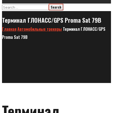
Терминал ГЛОНАСС/GPS Proma Sat 79B
Главная
Автомобильные трекеры
Терминал ГЛОНАСС/GPS
Proma Sat 79B
Терминал