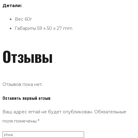
Детали:
Вес 60г
Габариты 59 x 50 x 27 mm
Отзывы
Отзывов пока нет.
Оставить первый отзыв
Ваш адрес email не будет опубликован.
Обязательные
поля помечены
*