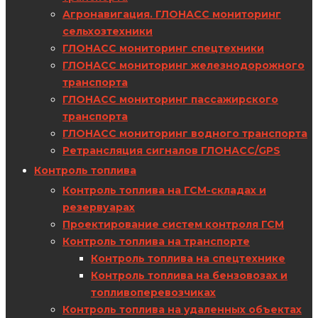
Агронавигация. ГЛОНАСС мониторинг
сельхозтехники
ГЛОНАСС мониторинг спецтехники
ГЛОНАСС мониторинг железнодорожного
транспорта
ГЛОНАСС мониторинг пассажирского
транспорта
ГЛОНАСС мониторинг водного транспорта
Ретрансляция сигналов ГЛОНАСС/GPS
Контроль топлива
Контроль топлива на ГСМ-складах и
резервуарах
Проектирование систем контроля ГСМ
Контроль топлива на транспорте
Контроль топлива на спецтехнике
Контроль топлива на бензовозах и
топливоперевозчиках
Контроль топлива на удаленных объектах