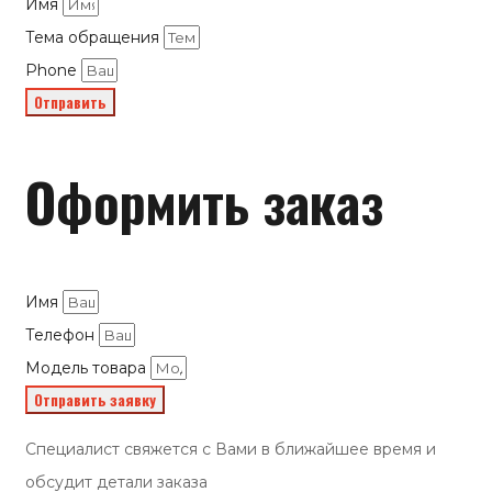
Имя
Тема обращения
Phone
Отправить
Оформить заказ
Имя
Телефон
Модель товара
Отправить заявку
Специалист свяжется с Вами в ближайшее время и
обсудит детали заказа